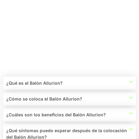
¿Qué es el Balón Allurion?
¿Cómo se coloca el Balón Allurion?
¿Cuáles son los beneficios del Balón Allurion?
¿Qué síntomas puedo esperar después de la colocación
del Balón Allurion?