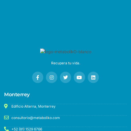
Recupera tu vida.
Monterrey
Edificio Alterna, Monterrey
consultorio@metaboliko.com
+52 (81) 1529 6766