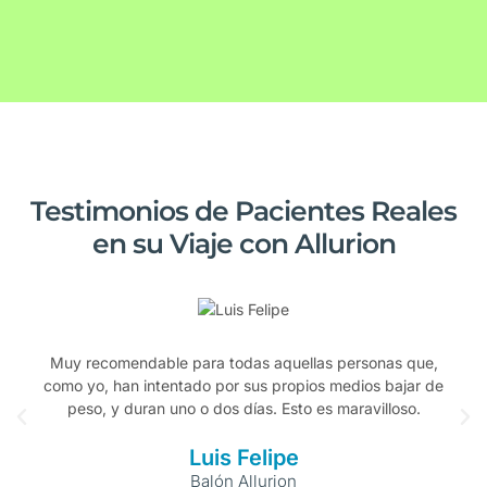
Testimonios de Pacientes Reales
en su Viaje con Allurion
Muy recomendable para todas aquellas personas que,
como yo, han intentado por sus propios medios bajar de
peso, y duran uno o dos días. Esto es maravilloso.
Luis Felipe
Balón Allurion