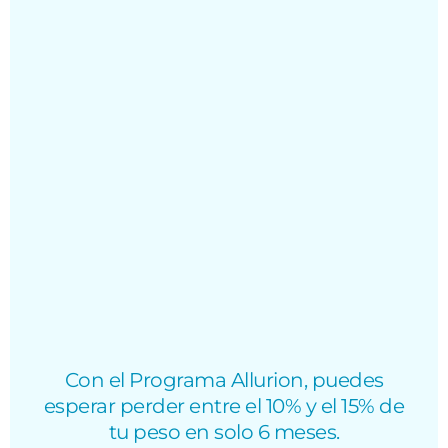
Con el Programa Allurion, puedes
esperar perder entre el 10% y el 15% de
tu peso en solo 6 meses.