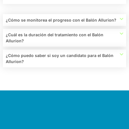
¿Cómo se monitorea el progreso con el Balón Allurion?
¿Cuál es la duración del tratamiento con el Balón
Allurion?
¿Cómo puedo saber si soy un candidato para el Balón
Allurion?