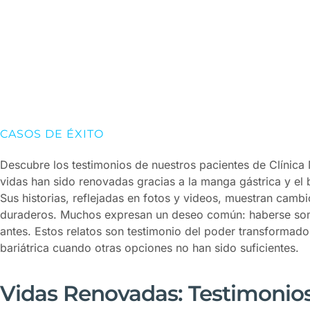
CASOS DE ÉXITO
Descubre los testimonios de nuestros pacientes de Clínica
vidas han sido renovadas gracias a la manga gástrica y el 
Sus historias, reflejadas en fotos y videos, muestran camb
duraderos. Muchos expresan un deseo común: haberse some
antes. Estos relatos son testimonio del poder transformador
bariátrica cuando otras opciones no han sido suficientes.
Vidas Renovadas: Testimonio