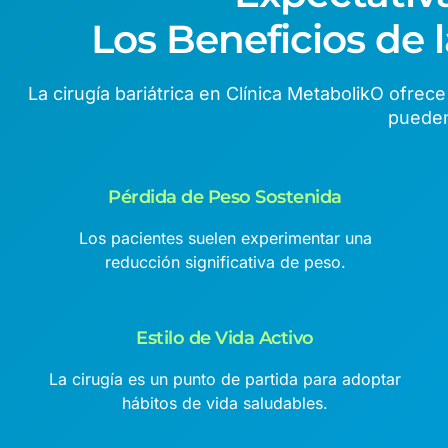
Los Beneficios de l
La cirugía bariátrica en Clínica MetabolikO ofre
pueden
Pérdida de Peso Sostenida
Los pacientes suelen experimentar una
reducción significativa de peso.
Estilo de Vida Activo
La cirugía es un punto de partida para adoptar
hábitos de vida saludables.