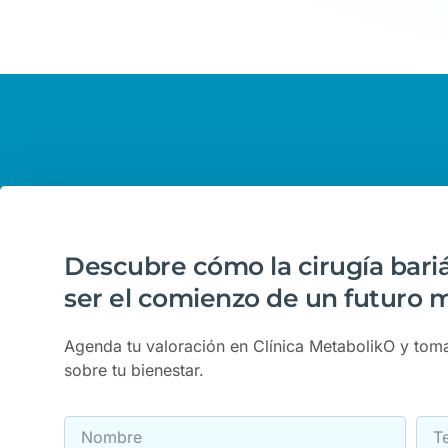
Descubre cómo la cirugía bari
ser el comienzo de un futuro m
Agenda tu valoración en Clínica MetabolikO y tom
sobre tu bienestar.