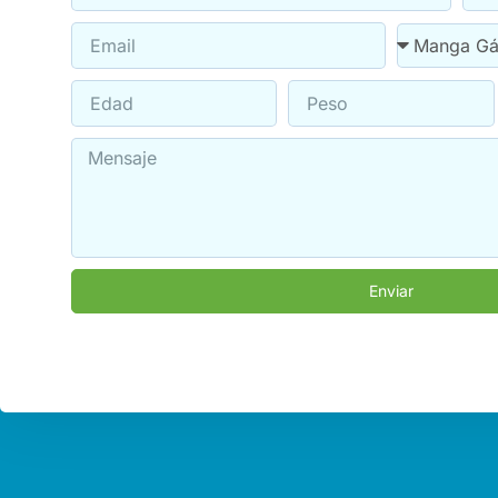
Enviar