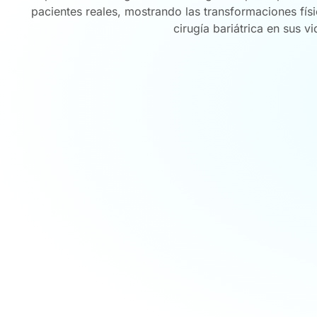
pacientes reales, mostrando las transformaciones físi
cirugía bariátrica en sus vi