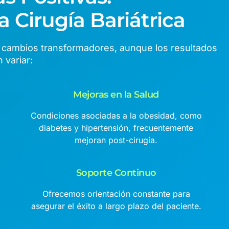
a Cirugía Bariátrica
ce cambios transformadores, aunque los resultados
 variar:
Mejoras en la Salud
Condiciones asociadas a la obesidad, como
diabetes y hipertensión, frecuentemente
mejoran post-cirugía.
Soporte Continuo
Ofrecemos orientación constante para
asegurar el éxito a largo plazo del paciente.