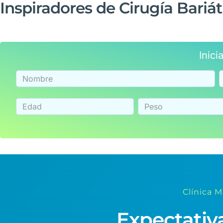
Inspiradores de Cirugía Bariát
Inic
Clínica 
Expectativa