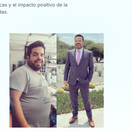
cas y el impacto positivo de la
das.