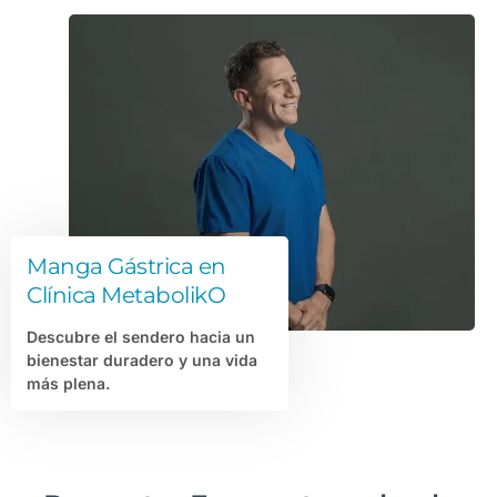
Manga Gástrica en
Clínica MetabolikO
Descubre el sendero hacia un
bienestar duradero y una vida
más plena.