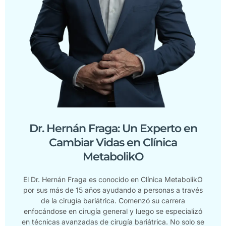
Dr. Hernán Fraga: Un Experto en
Cambiar Vidas en Clínica
MetabolikO
El Dr. Hernán Fraga es conocido en Clínica MetabolikO
por sus más de 15 años ayudando a personas a través
de la cirugía bariátrica. Comenzó su carrera
enfocándose en cirugía general y luego se especializó
en técnicas avanzadas de cirugía bariátrica. No solo se