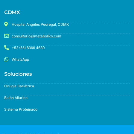
CDMX
Hospital Angeles Pedregal, CDMX
consultorio@metaboliko.com
+52 (55) 8366 4630
WhatsApp
Soluciones
Cirugía Bariátrica
Balón Allurion
Sistema Proteinado