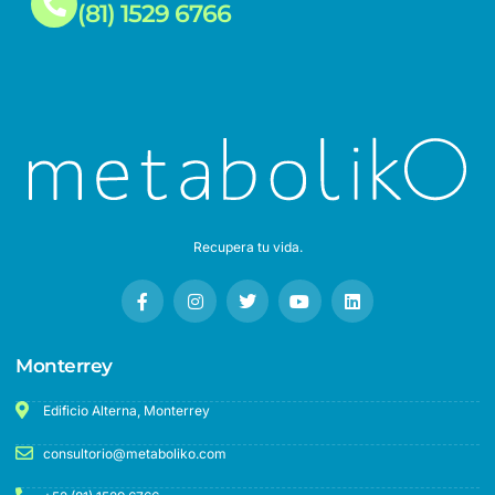
(81) 1529 6766
Recupera tu vida.
Monterrey
Edificio Alterna, Monterrey
consultorio@metaboliko.com