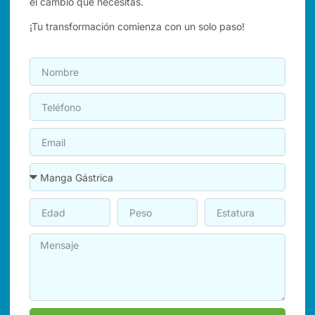
el cambio que necesitas.
¡Tu transformación comienza con un solo paso!