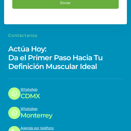
Enviar
Contáctanos
Actúa Hoy:
Da el Primer Paso Hacia Tu
Definición Muscular Ideal
WhatsApp
CDMX
WhatsApp
Monterrey
Agenda por teléfono