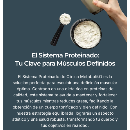
El Sistema Proteinado:
Tu Clave para Músculos Definidos
El Sistema Proteinado de Clínica MetabolikO es la
solución perfecta para esculpir una definición muscular
óptima. Centrado en una dieta rica en proteínas de
calidad, este sistema te ayuda a mantener y fortalecer
tus músculos mientras reduces grasa, facilitando la
obtención de un cuerpo tonificado y bien definido. Con
nuestra estrategia equilibrada, lograrás un aspecto
atlético y una salud robusta, transformando tu cuerpo y
tus objetivos en realidad.