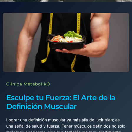
Clínica MetabolikO
Esculpe tu Fuerza: El Arte de la
Definición Muscular
Lograr una definición muscular va más allá de lucir bien; es
una señal de salud y fuerza. Tener músculos definidos no solo