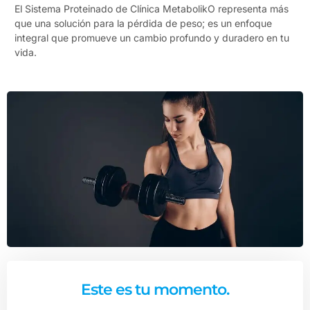
El Sistema Proteinado de Clínica MetabolikO representa más
que una solución para la pérdida de peso; es un enfoque
integral que promueve un cambio profundo y duradero en tu
vida.
Este es tu momento.