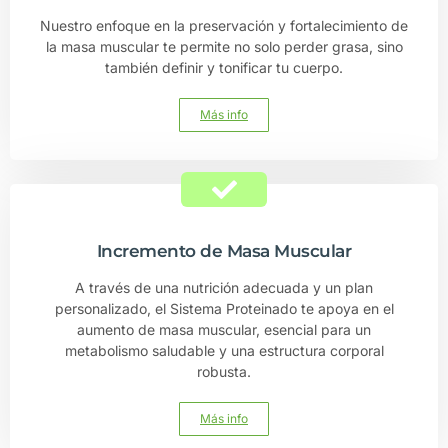
Nuestro enfoque en la preservación y fortalecimiento de
la masa muscular te permite no solo perder grasa, sino
también definir y tonificar tu cuerpo.
Más info
Incremento de Masa Muscular
A través de una nutrición adecuada y un plan
personalizado, el Sistema Proteinado te apoya en el
aumento de masa muscular, esencial para un
metabolismo saludable y una estructura corporal
robusta.
Más info