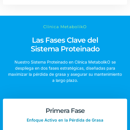
Clínica MetabolikO
Las Fases Clave del
Sistema Proteinado
Nuestro Sistema Proteinado en Clínica MetabolikO se
despliega en dos fases estratégicas, diseñadas para
maximizar la pérdida de grasa y asegurar su mantenimiento
a largo plazo.
Primera Fase
Enfoque Activo en la Pérdida de Grasa