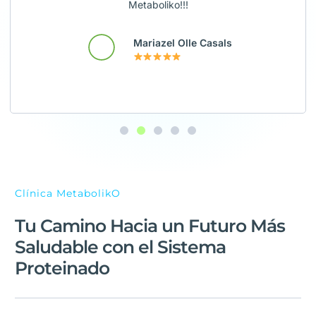
Metaboliko!!!
Mariazel Olle Casals
Clínica MetabolikO
Tu Camino Hacia un Futuro Más
Saludable con el Sistema
Proteinado