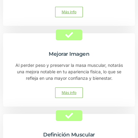
Más info
Mejorar Imagen
Al perder peso y preservar la masa muscular, notarás
una mejora notable en tu apariencia física, lo que se
refleja en una mayor confianza y bienestar.
Más info
Definición Muscular