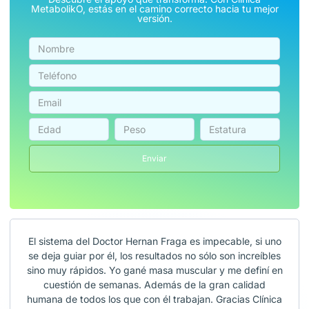
MetabolikO, estás en el camino correcto hacia tu mejor
versión.
Enviar
El sistema del Doctor Hernan Fraga es impecable, si uno
se deja guiar por él, los resultados no sólo son increíbles
sino muy rápidos. Yo gané masa muscular y me definí en
cuestión de semanas. Además de la gran calidad
humana de todos los que con él trabajan. Gracias Clínica