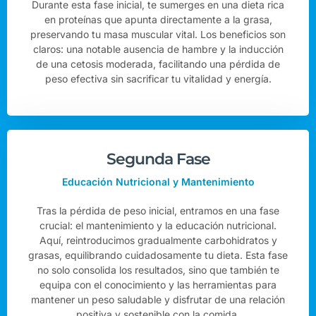
Durante esta fase inicial, te sumerges en una dieta rica
en proteínas que apunta directamente a la grasa,
preservando tu masa muscular vital. Los beneficios son
claros: una notable ausencia de hambre y la inducción
de una cetosis moderada, facilitando una pérdida de
peso efectiva sin sacrificar tu vitalidad y energía.
Segunda Fase
Educación Nutricional y Mantenimiento
Tras la pérdida de peso inicial, entramos en una fase
crucial: el mantenimiento y la educación nutricional.
Aquí, reintroducimos gradualmente carbohidratos y
grasas, equilibrando cuidadosamente tu dieta. Esta fase
no solo consolida los resultados, sino que también te
equipa con el conocimiento y las herramientas para
mantener un peso saludable y disfrutar de una relación
positiva y sostenible con la comida.