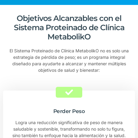
Objetivos Alcanzables con el
Sistema Proteinado de Clínica
MetabolikO
El Sistema Proteinado de Clínica MetabolikO no es solo una
estrategia de pérdida de peso; es un programa integral
diseñado para ayudarte a alcanzar y mantener múltiples
objetivos de salud y bienestar:
Perder Peso
Logra una reducción significativa de peso de manera
saludable y sostenible, transformando no solo tu figura,
sino también tu enfoque hacia la alimentación y la salud.