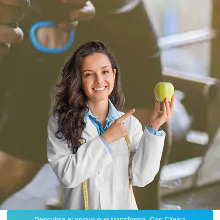
de riesgos.
Descubre el apoyo que transforma. Con Clínica