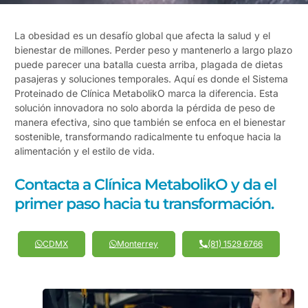
La obesidad es un desafío global que afecta la salud y el
bienestar de millones. Perder peso y mantenerlo a largo plazo
puede parecer una batalla cuesta arriba, plagada de dietas
pasajeras y soluciones temporales. Aquí es donde el Sistema
Proteinado de Clínica MetabolikO marca la diferencia. Esta
solución innovadora no solo aborda la pérdida de peso de
manera efectiva, sino que también se enfoca en el bienestar
sostenible, transformando radicalmente tu enfoque hacia la
alimentación y el estilo de vida.
Contacta a Clínica MetabolikO y da el
primer paso hacia tu transformación.
CDMX
Monterrey
(81) 1529 6766