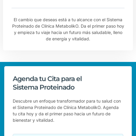
El cambio que deseas está a tu alcance con el Sistema
Proteinado de Clínica MetabolikO. Da el primer paso hoy
y empieza tu viaje hacia un futuro más saludable, lleno
de energía y vitalidad.
Agenda tu Cita para el
Sistema Proteinado
Descubre un enfoque transformador para tu salud con
el Sistema Proteinado de Clínica MetabolikO. Agenda
tu cita hoy y da el primer paso hacia un futuro de
bienestar y vitalidad.