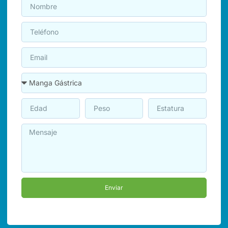
Enviar