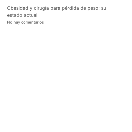
Obesidad y cirugía para pérdida de peso: su
estado actual
No hay comentarios