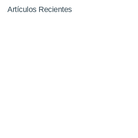
Artículos Recientes