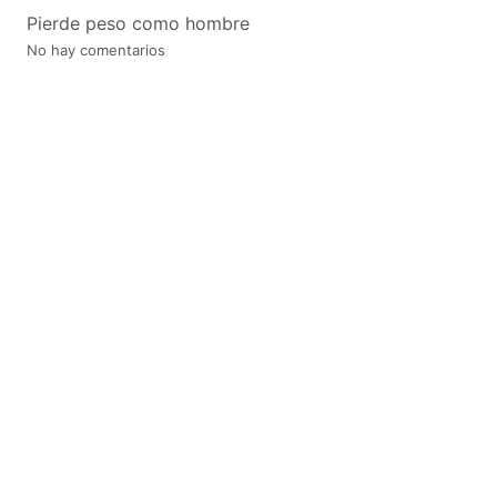
Pierde peso como hombre
No hay comentarios