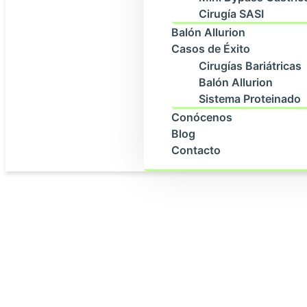
Cirugía SASI
Balón Allurion
Casos de Éxito
Cirugías Bariátricas
Balón Allurion
Sistema Proteinado
Conócenos
Blog
Contacto