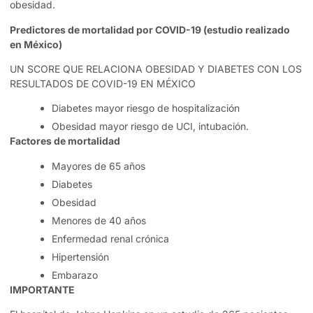
obesidad.
Predictores de mortalidad por COVID-19 (estudio realizado
en México)
UN SCORE QUE RELACIONA OBESIDAD Y DIABETES CON LOS
RESULTADOS DE COVID-19 EN MÉXICO
Diabetes mayor riesgo de hospitalización
Obesidad mayor riesgo de UCI, intubación.
Factores de mortalidad
Mayores de 65 años
Diabetes
Obesidad
Menores de 40 años
Enfermedad renal crónica
Hipertensión
Embarazo
IMPORTANTE