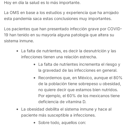
Hoy en día la salud es lo más importante.
La OMS en base a los estudios y experiencia que ha arrojado
esta pandemia saca estas conclusiones muy importantes.
Los pacientes que han presentado infección grave por COVID-
19 han tenido en su mayoría alguna patología que altera su
sistema inmune.
La falta de nutrientes, es decir la desnutrición y las
infecciones tienen una relación estrecha.
La falta de nutrientes incrementa el riesgo y
la gravedad de las infecciones en general.
Recordemos que, en México, aunque el 80%
de la población tiene sobrepeso u obesidad,
no quiere decir que estamos bien nutridos.
Por ejemplo, el 60% de los mexicanos tiene
deficiencia de vitamina D.
La obesidad debilita el sistema inmune y hace al
paciente más susceptible a infecciones.
Sobre todo, aquellos con: