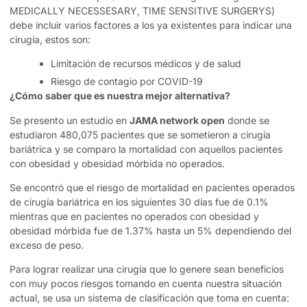
MEDICALLY NECESSESARY, TIME SENSITIVE SURGERYS)
debe incluir varios factores a los ya existentes para indicar una
cirugía, estos son:
Limitación de recursos médicos y de salud
Riesgo de contagio por COVID-19
¿Cómo saber que es nuestra mejor alternativa?
Se presento un estudio en
JAMA network open
donde se
estudiaron 480,075 pacientes que se sometieron a cirugía
bariátrica y se comparo la mortalidad con aquellos pacientes
con obesidad y obesidad mórbida no operados.
Se encontró que el riesgo de mortalidad en pacientes operados
de cirugía bariátrica en los siguientes 30 días fue de 0.1%
mientras que en pacientes no operados con obesidad y
obesidad mórbida fue de 1.37% hasta un 5% dependiendo del
exceso de peso.
Para lograr realizar una cirugía que lo genere sean beneficios
con muy pocos riesgos tomando en cuenta nuestra situación
actual, se usa un sistema de clasificación que toma en cuenta: