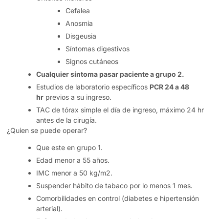
Cefalea
Anosmia
Disgeusia
Síntomas digestivos
Signos cutáneos
Cualquier síntoma pasar paciente a grupo 2.
Estudios de laboratorio específicos
PCR 24 a 48
hr
previos a su ingreso.
TAC de tórax simple el día de ingreso, máximo 24 hr
antes de la cirugía.
¿Quien se puede operar?
Que este en grupo 1.
Edad menor a 55 años.
IMC menor a 50 kg/m2.
Suspender hábito de tabaco por lo menos 1 mes.
Comorbilidades en control (diabetes e hipertensión
arterial).