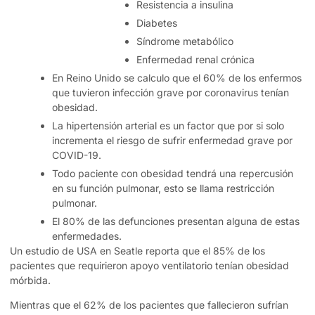
Resistencia a insulina
Diabetes
Síndrome metabólico
Enfermedad renal crónica
En Reino Unido se calculo que el 60% de los enfermos
que tuvieron infección grave por coronavirus tenían
obesidad.
La hipertensión arterial es un factor que por si solo
incrementa el riesgo de sufrir enfermedad grave por
COVID-19.
Todo paciente con obesidad tendrá una repercusión
en su función pulmonar, esto se llama restricción
pulmonar.
El 80% de las defunciones presentan alguna de estas
enfermedades.
Un estudio de USA en Seatle reporta que el 85% de los
pacientes que requirieron apoyo ventilatorio tenían obesidad
mórbida.
Mientras que el 62% de los pacientes que fallecieron sufrían