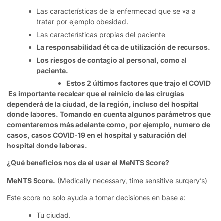
Las características de la enfermedad que se va a
tratar por ejemplo obesidad.
Las características propias del paciente
La responsabilidad ética de utilización de recursos.
Los riesgos de contagio al personal, como al
paciente.
Estos 2 últimos factores que trajo el COVID
Es importante recalcar que el reinicio de las cirugías
dependerá de la ciudad, de la región, incluso del hospital
donde labores. Tomando en cuenta algunos parámetros que
comentaremos más adelante como, por ejemplo, numero de
casos, casos COVID-19 en el hospital y saturación del
hospital donde laboras.
¿Qué beneficios nos da el usar el MeNTS Score?
MeNTS Score.
(Medically necessary, time sensitive surgery’s)
Este score no solo ayuda a tomar decisiones en base a:
Tu ciudad.