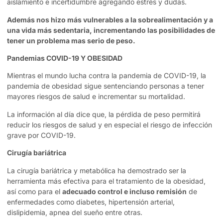
aislamiento e incertidumbre agregando estrés y dudas.
Además nos hizo más vulnerables a la sobrealimentación y a
una vida más sedentaria, incrementando las posibilidades de
tener un problema mas serio de peso.
Pandemias COVID-19 Y OBESIDAD
Mientras el mundo lucha contra la pandemia de COVID-19, la
pandemia de obesidad sigue sentenciando personas a tener
mayores riesgos de salud e incrementar su mortalidad.
La información al día dice que, la pérdida de peso permitirá
reducir los riesgos de salud y en especial el riesgo de infección
grave por COVID-19.
Cirugía bariátrica
La cirugía bariátrica y metabólica ha demostrado ser la
herramienta más efectiva para el tratamiento de la obesidad,
así como para el
adecuado control e incluso remisión
de
enfermedades como diabetes, hipertensión arterial,
dislipidemia, apnea del sueño entre otras.