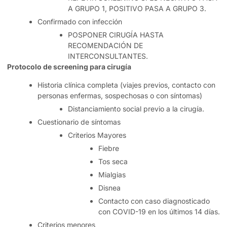
A GRUPO 1, POSITIVO PASA A GRUPO 3.
Confirmado con infección
POSPONER CIRUGÍA HASTA
RECOMENDACIÓN DE
INTERCONSULTANTES.
Protocolo de screening para cirugía
Historia clínica completa (viajes previos, contacto con
personas enfermas, sospechosas o con síntomas)
Distanciamiento social previo a la cirugía.
Cuestionario de síntomas
Criterios Mayores
Fiebre
Tos seca
Mialgias
Disnea
Contacto con caso diagnosticado
con COVID-19 en los últimos 14 días.
Criterios menores