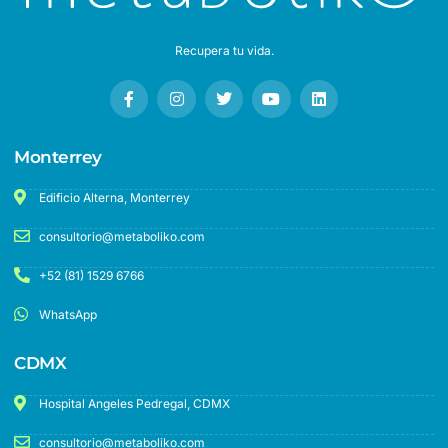
Recupera tu vida.
Monterrey
Edificio Alterna, Monterrey
consultorio@metaboliko.com
+52 (81) 1529 6766
WhatsApp
CDMX
Hospital Angeles Pedregal, CDMX
consultorio@metaboliko.com