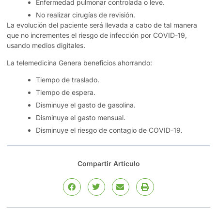
Enfermedad pulmonar controlada o leve.
No realizar cirugías de revisión.
La evolución del paciente será llevada a cabo de tal manera
que no incrementes el riesgo de infección por COVID-19,
usando medios digitales.
La telemedicina Genera beneficios ahorrando:
Tiempo de traslado.
Tiempo de espera.
Disminuye el gasto de gasolina.
Disminuye el gasto mensual.
Disminuye el riesgo de contagio de COVID-19.
Compartir Artículo