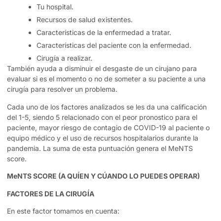
Tu hospital.
Recursos de salud existentes.
Características de la enfermedad a tratar.
Características del paciente con la enfermedad.
Cirugía a realizar.
También ayuda a disminuir el desgaste de un cirujano para
evaluar si es el momento o no de someter a su paciente a una
cirugía para resolver un problema.
Cada uno de los factores analizados se les da una calificación
del 1-5, siendo 5 relacionado con el peor pronostico para el
paciente, mayor riesgo de contagio de COVID-19 al paciente o
equipo médico y el uso de recursos hospitalarios durante la
pandemia. La suma de esta puntuación genera el MeNTS
score.
MeNTS SCORE (A QUÍEN Y CÚANDO LO PUEDES OPERAR)
FACTORES DE LA CIRUGÍA
En este factor tomamos en cuenta: