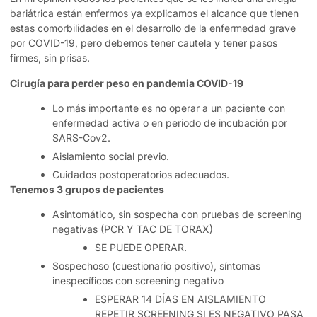
bariátrica están enfermos ya explicamos el alcance que tienen
estas comorbilidades en el desarrollo de la enfermedad grave
por COVID-19, pero debemos tener cautela y tener pasos
firmes, sin prisas.
Cirugía para perder peso en pandemia COVID-19
Lo más importante es no operar a un paciente con
enfermedad activa o en periodo de incubación por
SARS-Cov2.
Aislamiento social previo.
Cuidados postoperatorios adecuados.
Tenemos 3 grupos de pacientes
Asintomático, sin sospecha con pruebas de screening
negativas (PCR Y TAC DE TORAX)
SE PUEDE OPERAR.
Sospechoso (cuestionario positivo), síntomas
inespecíficos con screening negativo
ESPERAR 14 DÍAS EN AISLAMIENTO
REPETIR SCREENING SI ES NEGATIVO PASA