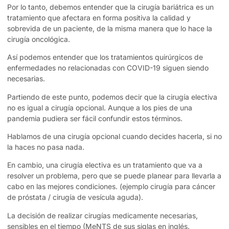
Por lo tanto, debemos entender que la cirugía bariátrica es un
tratamiento que afectara en forma positiva la calidad y
sobrevida de un paciente, de la misma manera que lo hace la
cirugía oncológica.
Así podemos entender que los tratamientos quirúrgicos de
enfermedades no relacionadas con COVID-19 siguen siendo
necesarias.
Partiendo de este punto, podemos decir que la cirugía electiva
no es igual a cirugía opcional. Aunque a los pies de una
pandemia pudiera ser fácil confundir estos términos.
Hablamos de una cirugía opcional cuando decides hacerla, si no
la haces no pasa nada.
En cambio, una cirugía electiva es un tratamiento que va a
resolver un problema, pero que se puede planear para llevarla a
cabo en las mejores condiciones. (ejemplo cirugía para cáncer
de próstata / cirugía de vesícula aguda).
La decisión de realizar cirugías medicamente necesarias,
sensibles en el tiempo (MeNTS de sus siglas en inglés.