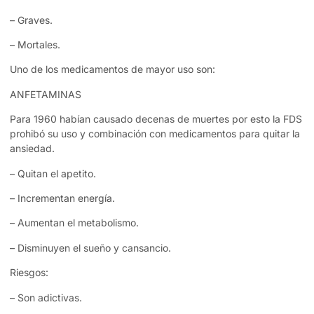
– Graves.
– Mortales.
Uno de los medicamentos de mayor uso son:
ANFETAMINAS
Para 1960 habían causado decenas de muertes por esto la FDS
prohibó su uso y combinación con medicamentos para quitar la
ansiedad.
– Quitan el apetito.
– Incrementan energía.
– Aumentan el metabolismo.
– Disminuyen el sueño y cansancio.
Riesgos:
– Son adictivas.