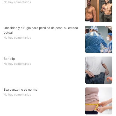
No hay comentarios
Obesidad y cirugía para pérdida de peso: su estado
actual
No hay comentarios
Bariclip
No hay comentarios
Esa panza no es normal
No hay comentarios