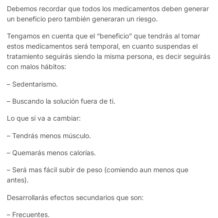
Debemos recordar que todos los medicamentos deben generar
un beneficio pero también generaran un riesgo.
Tengamos en cuenta que el “beneficio” que tendrás al tomar
estos medicamentos será temporal, en cuanto suspendas el
tratamiento seguirás siendo la misma persona, es decir seguirás
con malos hábitos:
– Sedentarismo.
– Buscando la solución fuera de ti.
Lo que sí va a cambiar:
– Tendrás menos músculo.
– Quemarás menos calorías.
– Será mas fácil subir de peso (comiendo aun menos que
antes).
Desarrollarás efectos secundarios que son:
– Frecuentes.