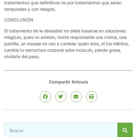
tratamientos que definitivos no por tratamientos que serán
temporales y con riesgos.
CONCLUSIÓN
El tratamiento de la obesidad no debe basarse en soluciones
mágicas, pues no existen, hazte responsable una crema, una
pastilla, un masaje no van a cambiar quien eres, ni tus hábitos,
cambia tu estructura corporal sube músculo, pierde grasa,
olvídate del peso.
Compartir Artículo