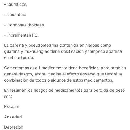
– Diureticos.
– Laxantes.
– Hormonas tiroideas.
– Incrementan FC.
La cafeina y pseudoefedrina contenida en hierbas como
guarana y mu-huang no tiene dosificación y tampoco aparece
en el contenido.
Comentamos que 1 medicamento tiene beneficios, pero tambien
genera riesgos, ahora imagina el efecto adverso que tendrá la
combinación de todos o algunos de estos medicamentos.
En resúmen los riesgos de medicamentos para pérdida de peso
son:
Psicosis
Ansiedad
Depresión