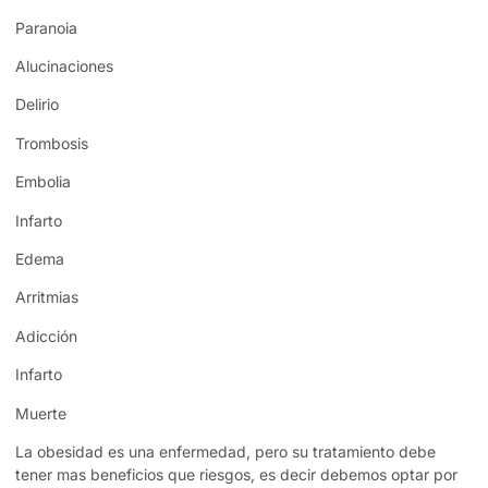
Paranoia
Alucinaciones
Delirio
Trombosis
Embolia
Infarto
Edema
Arritmias
Adicción
Infarto
Muerte
La obesidad es una enfermedad, pero su tratamiento debe
tener mas beneficios que riesgos, es decir debemos optar por