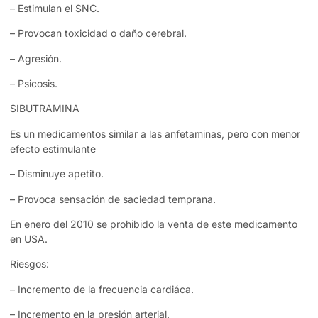
– Estimulan el SNC.
– Provocan toxicidad o daño cerebral.
– Agresión.
– Psicosis.
SIBUTRAMINA
Es un medicamentos similar a las anfetaminas, pero con menor
efecto estimulante
– Disminuye apetito.
– Provoca sensación de saciedad temprana.
En enero del 2010 se prohibido la venta de este medicamento
en USA.
Riesgos:
– Incremento de la frecuencia cardiáca.
– Incremento en la presión arterial.