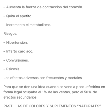
– Aumenta la fuerza de contracción del corazón.
– Quita el apetito.
– Incrementa el metabolismo.
Riesgos:
– Hipertensión.
– Infarto cardíaco.
– Convulsiones.
– Psicosis.
Los efectos adversos son frecuentes y mortales
Para que se den una idea cuando se vendia pseduefedrina en
forma legal ocupaba el 1% de las ventas, pero el 50% de
efectos secundarios.
PASTILLAS DE COLORES Y SUPLEMENTOS “NATURALES”