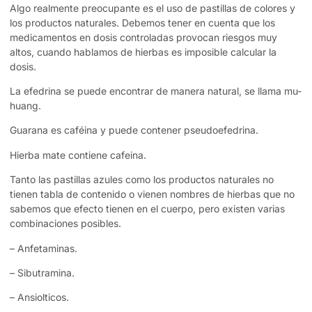
Algo realmente preocupante es el uso de pastillas de colores y
los productos naturales. Debemos tener en cuenta que los
medicamentos en dosis controladas provocan riesgos muy
altos, cuando hablamos de hierbas es imposible calcular la
dosis.
La efedrina se puede encontrar de manera natural, se llama mu-
huang.
Guarana es caféina y puede contener pseudoefedrina.
Hierba mate contiene cafeina.
Tanto las pastillas azules como los productos naturales no
tienen tabla de contenido o vienen nombres de hierbas que no
sabemos que efecto tienen en el cuerpo, pero existen varias
combinaciones posibles.
– Anfetaminas.
– Sibutramina.
– Ansiolticos.