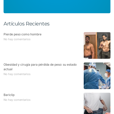
Artículos Recientes
Pierde peso como hombre
No hay comentarios
Obesidad y cirugía para pérdida de peso: su estado
actual
No hay comentarios
Bariclip
No hay comentarios