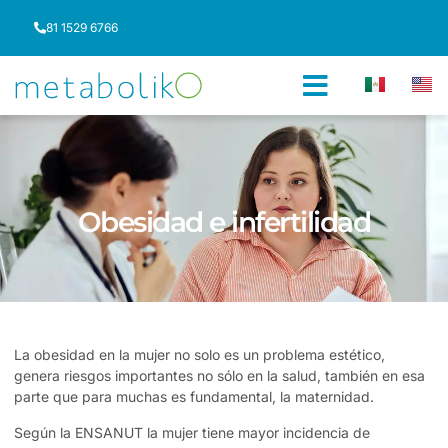
81 1529 6766
Obesidad e infertilidad
La obesidad en la mujer no solo es un problema estético,
genera riesgos importantes no sólo en la salud, también en esa
parte que para muchas es fundamental, la maternidad.
Según la ENSANUT la mujer tiene mayor incidencia de