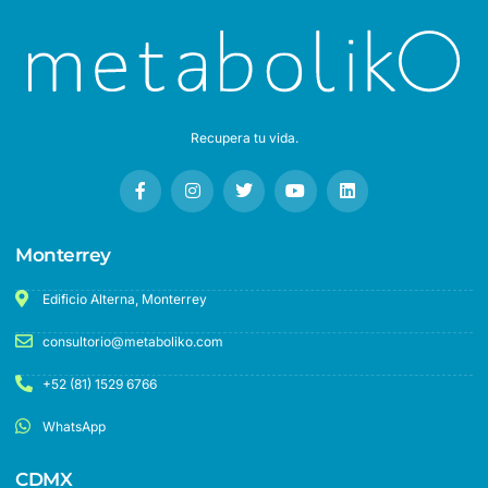
Recupera tu vida.
Monterrey
Edificio Alterna, Monterrey
consultorio@metaboliko.com
+52 (81) 1529 6766
WhatsApp
CDMX