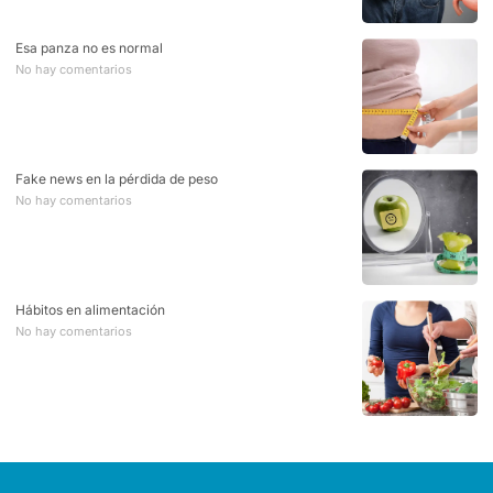
Esa panza no es normal
No hay comentarios
Fake news en la pérdida de peso
No hay comentarios
Hábitos en alimentación
No hay comentarios