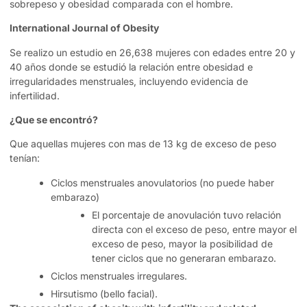
sobrepeso y obesidad comparada con el hombre.
International Journal of Obesity
Se realizo un estudio en 26,638 mujeres con edades entre 20 y
40 años donde se estudió la relación entre obesidad e
irregularidades menstruales, incluyendo evidencia de
infertilidad.
¿Que se encontró?
Que aquellas mujeres con mas de 13 kg de exceso de peso
tenían:
Ciclos menstruales anovulatorios (no puede haber
embarazo)
El porcentaje de anovulación tuvo relación
directa con el exceso de peso, entre mayor el
exceso de peso, mayor la posibilidad de
tener ciclos que no generaran embarazo.
Ciclos menstruales irregulares.
Hirsutismo (bello facial).