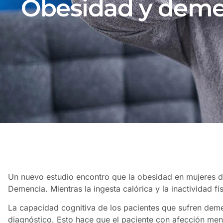
Obesidad y deme
Un nuevo estudio encontro que la obesidad en mujeres 
Demencia. Mientras la ingesta calórica y la inactividad fí
La capacidad cognitiva de los pacientes que sufren dem
diagnóstico. Esto hace que el paciente con afección ment