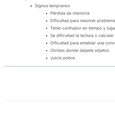
Signos tempranos
Pérdida de memoria
Dificultad para resolver problem
Tener confusion en tiempo y luga
Se dificultad la lectura o calcular
Dificultad para entablar una con
Olvidas donde dejaste objetos
Juicio pobre.