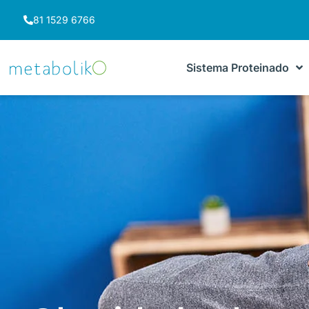
81 1529 6766
Sistema Proteinado