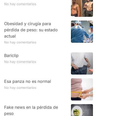
No hay comentarios
Obesidad y cirugía para
pérdida de peso: su estado
actual
No hay comentarios
Bariclip
No hay comentarios
Esa panza no es normal
No hay comentarios
Fake news en la pérdida de
peso