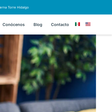
terna Torre Hidalgo
Conócenos
Blog
Contacto