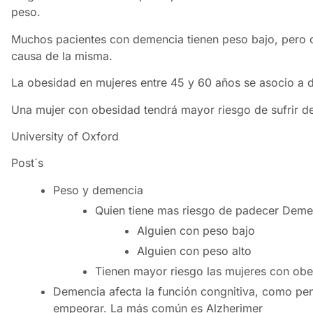
peso.
Muchos pacientes con demencia tienen peso bajo, pero
causa de la misma.
La obesidad en mujeres entre 45 y 60 años se asocio a 
Una mujer con obesidad tendrá mayor riesgo de sufrir 
University of Oxford
Post´s
Peso y demencia
Quien tiene mas riesgo de padecer Deme
Alguien con peso bajo
Alguien con peso alto
Tienen mayor riesgo las mujeres con ob
Demencia afecta la función congnitiva, como pen
empeorar. La más común es Alzherimer