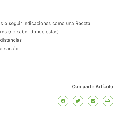
as o seguir indicaciones como una Receta
res (no saber donde estas)
 distancias
versación
Compartir Artículo