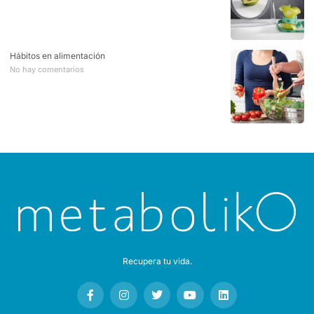
Hábitos en alimentación
No hay comentarios
Recupera tu vida.