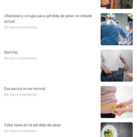
Obesidad y cirugía para pérdida de peso: su estado
actual
No hay comentarios
Bariclip
No hay comentarios
Esa panza no es normal
No hay comentarios
Fake news en la pérdida de peso
No hay comentarios