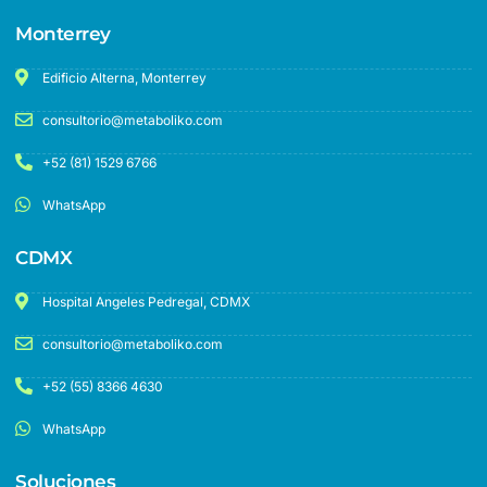
Monterrey
Edificio Alterna, Monterrey
consultorio@metaboliko.com
+52 (81) 1529 6766
WhatsApp
CDMX
Hospital Angeles Pedregal, CDMX
consultorio@metaboliko.com
+52 (55) 8366 4630
WhatsApp
Soluciones