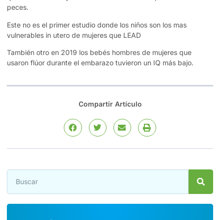
peces.
Este no es el primer estudio donde los niños son los mas
vulnerables in utero de mujeres que LEAD
También otro en 2019 los bebés hombres de mujeres que
usaron flúor durante el embarazo tuvieron un IQ más bajo.
Compartir Artículo