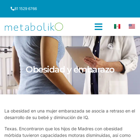
81 1529 6766
Obesidad y embarazo
La obesidad en una mujer embarazada se asocia a retraso en el
desarrollo de su bebé y diminución de IQ.
Texas. Encontraron que los hijos de Madres con obesidad
mórbida tuvieron capacidades motoras disminuidas, así como