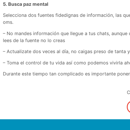
5. Busca paz mental
Selecciona dos fuentes fidedignas de información, las que
oms.
– No mandes información que llegue a tus chats, aunque 
lees de la fuente no lo creas
– Actualizate dos veces al día, no caigas preso de tanta 
– Toma el control de tu vida así como podemos vivirla aho
Durante este tiempo tan complicado es importante poner a
C