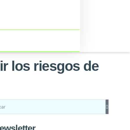
 los riesgos de
ewsletter