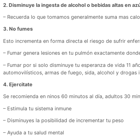
2. Disminuye la ingesta de alcohol o bebidas altas en az
– Recuerda lo que tomamos generalmente suma mas calo
3. No fumes
Esto incrementa en forma directa el riesgo de sufrir en
– Fumar genera lesiones en tu pulmón exactamente donde 
– Fumar por si solo disminuye tu esperanza de vida 11 a
automovilísticos, armas de fuego, sida, alcohol y drogas i
4. Ejercitate
Se recomienda en ninos 60 minutos al día, adultos 30 min
– Estimula tu sistema inmune
– Disminuyes la posibilidad de incrementar tu peso
– Ayuda a tu salud mental