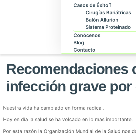
Casos de Éxito
Cirugías Bariátricas
Balón Allurion
Sistema Proteinado
Conócenos
Blog
Contacto
Recomendaciones de
infección grave por
Nuestra vida ha cambiado en forma radical.
Hoy en día la salud se ha volcado en lo mas importante.
Por esta razón la Organización Mundial de la Salud nos 